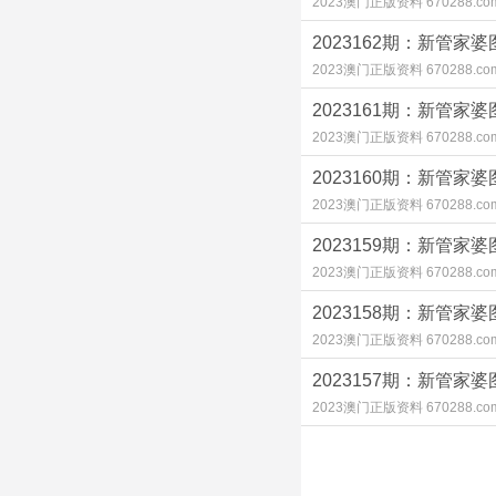
2023澳门正版资料 670288.co
2023162期：新管家婆
2023澳门正版资料 670288.co
2023161期：新管家婆
2023澳门正版资料 670288.co
2023160期：新管家婆
2023澳门正版资料 670288.co
2023159期：新管家婆
2023澳门正版资料 670288.co
2023158期：新管家婆
2023澳门正版资料 670288.co
2023157期：新管家婆
2023澳门正版资料 670288.co