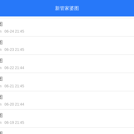
新管家婆图
图
m
06-24 21:45
图
m
06-23 21:45
图
m
06-22 21:44
图
m
06-21 21:45
图
m
06-20 21:44
图
m
06-19 21:45
图