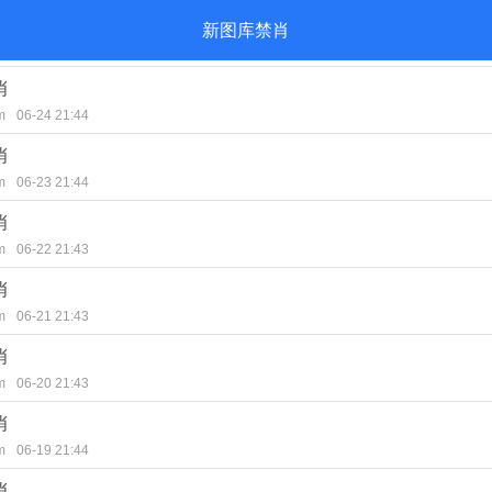
新图库禁肖
肖
m
06-24 21:44
肖
m
06-23 21:44
肖
m
06-22 21:43
肖
m
06-21 21:43
肖
m
06-20 21:43
肖
m
06-19 21:44
肖