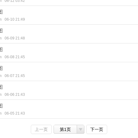
m
06-12 03:42
图
m
06-10 21:49
图
m
06-09 21:48
图
m
06-08 21:45
图
m
06-07 21:45
图
m
06-06 21:43
图
m
06-05 21:43
上一页
第1页
下一页